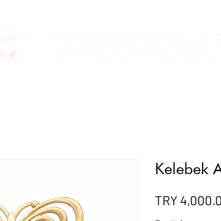
Kelebek A
TRY 4,000.