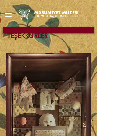
TEŞEKKÜRLER